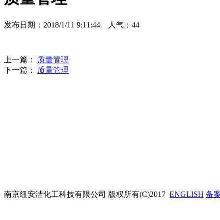
发布日期：2018/1/11 9:11:44 人气：
44
上一篇：
质量管理
下一篇：
质量管理
南京纽安洁化工科技有限公司
版权所有(C)2017
ENGLISH
备案