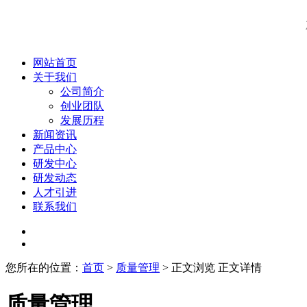
网站首页
关于我们
公司简介
创业团队
发展历程
新闻资讯
产品中心
研发中心
研发动态
人才引进
联系我们
您所在的位置：
首页
>
质量管理
> 正文浏览
正文详情
质量管理