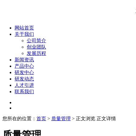
网站首页
关于我们
公司简介
创业团队
发展历程
新闻资讯
产品中心
研发中心
研发动态
人才引进
联系我们
您所在的位置：
首页
>
质量管理
> 正文浏览
正文详情
质量管理