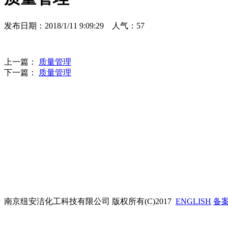
发布日期：2018/1/11 9:09:29 人气：
57
上一篇：
质量管理
下一篇：
质量管理
南京纽安洁化工科技有限公司
版权所有(C)2017
ENGLISH
备案